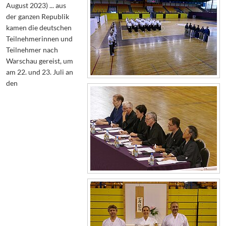
August 2023) ... aus
der ganzen Republik
kamen die deutschen
Teilnehmerinnen und
Teilnehmer nach
Warschau gereist, um
am 22. und 23. Juli an
den