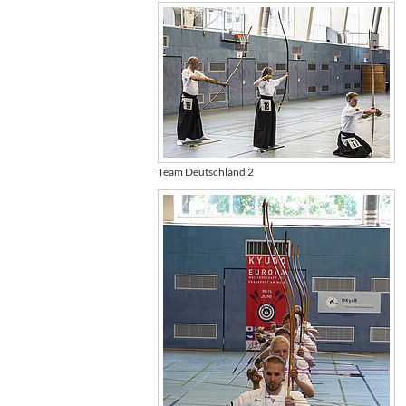
Team Deutschland 2