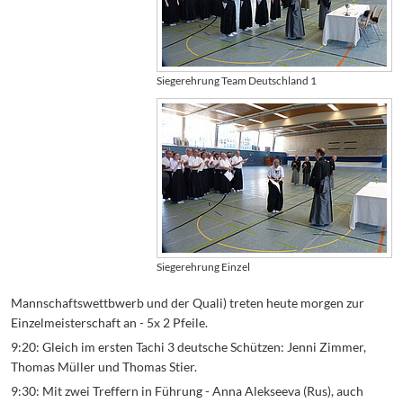
Siegerehrung Team Deutschland 1
Siegerehrung Einzel
Mannschaftswettbwerb und der Quali) treten heute morgen zur
Einzelmeisterschaft an - 5x 2 Pfeile.
9:20: Gleich im ersten Tachi 3 deutsche Schützen: Jenni Zimmer,
Thomas Müller und Thomas Stier.
9:30: Mit zwei Treffern in Führung - Anna Alekseeva (Rus), auch