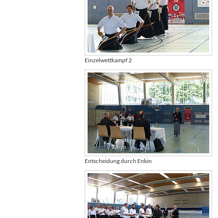
Einzelwettkampf 2
Entscheidung durch Enkin