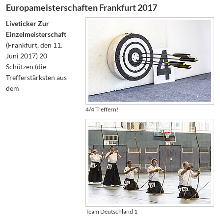
Europameisterschaften Frankfurt 2017
Liveticker Zur
Einzelmeisterschaft
(Frankfurt, den 11.
Juni 2017) 20
Schützen (die
Trefferstärksten aus
dem
4/4 Treffern!
Team Deutschland 1