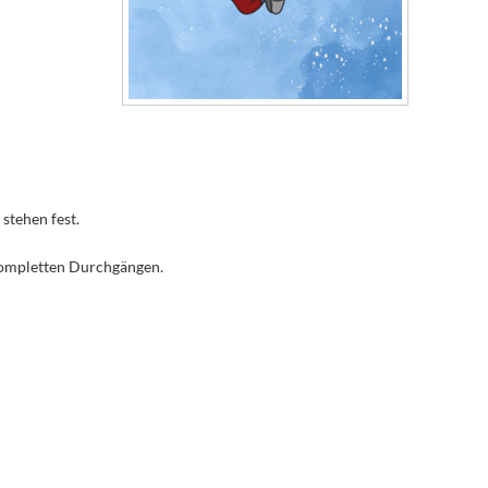
stehen fest.
kompletten Durchgängen.