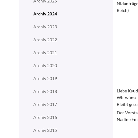
Archiv 2025
Nidanträge
Reich)
Archiv 2024
Archiv 2023
Archiv 2022
Archiv 2021
Archiv 2020
Archiv 2019
Liebe Kyud
Archiv 2018
Wir wünsch
Archiv 2017
Bleibt gesu
Der Vorsta
Archiv 2016
Nadine Emm
Archiv 2015