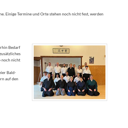
ne. Einige Termine und Orte stehen noch nicht fest, werden
erhin Bedarf
zusätzliches
 noch nicht
ier Bald-
ern auf den