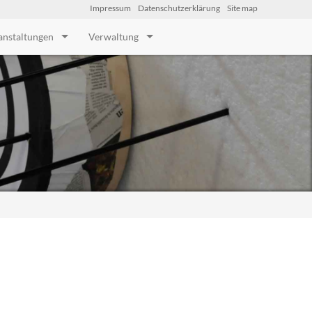
Impressum
Datenschutzerklärung
Site map
anstaltungen
Verwaltung