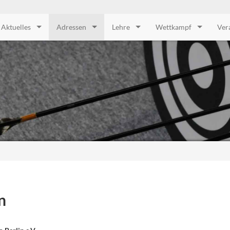
Aktuelles
Adressen
Lehre
Wettkampf
Ver
n