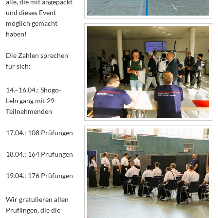
alle, die mit angepackt
und dieses Event
möglich gemacht
haben!
Die Zahlen sprechen
für sich:
14.–16.04.: Shogo-
Lehrgang mit 29
Teilnehmenden
17.04.: 108 Prüfungen
18.04.: 164 Prüfungen
19.04.: 176 Prüfungen
Wir gratulieren allen
Prüflingen, die die