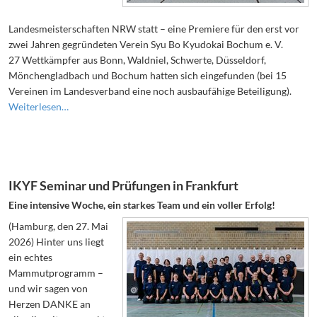
Landesmeisterschaften NRW statt – eine Premiere für den erst vor
zwei Jahren gegründeten Verein Syu Bo Kyudokai Bochum e. V.
27 Wettkämpfer aus Bonn, Waldniel, Schwerte, Düsseldorf,
Mönchengladbach und Bochum hatten sich eingefunden (bei 15
Vereinen im Landesverband eine noch ausbaufähige Beteiligung).
Weiterlesen…
IKYF Seminar und Prüfungen in Frankfurt
Eine intensive Woche, ein starkes Team und ein voller Erfolg!
(Hamburg, den 27. Mai
2026) Hinter uns liegt
ein echtes
Mammutprogramm –
und wir sagen von
Herzen DANKE an