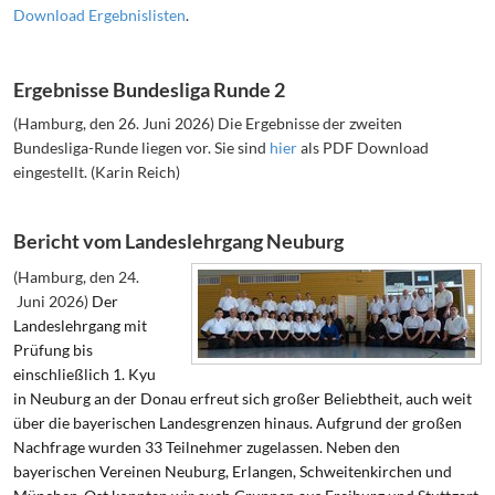
Download Ergebnislisten
.
Ergebnisse Bundesliga Runde 2
(Hamburg, den 26. Juni 2026) Die Ergebnisse der zweiten
Bundesliga-Runde liegen vor. Sie sind
hier
als PDF Download
eingestellt. (Karin Reich)
Bericht vom Landeslehrgang Neuburg
(Hamburg, den 24.
Juni 2026)
Der
Landeslehrgang mit
Prüfung bis
einschließlich 1. Kyu
in Neuburg an der Donau erfreut sich großer Beliebtheit, auch weit
über die bayerischen Landesgrenzen hinaus. Aufgrund der großen
Nachfrage wurden 33 Teilnehmer zugelassen. Neben den
bayerischen Vereinen Neuburg, Erlangen, Schweitenkirchen und