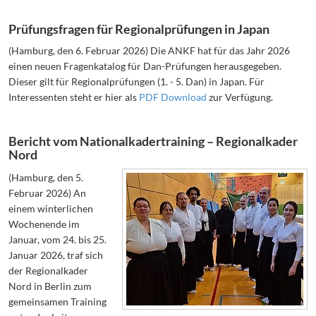
Prüfungsfragen für Regionalprüfungen in Japan
(Hamburg, den 6. Februar 2026) Die ANKF hat für das Jahr 2026
einen neuen Fragenkatalog für Dan-Prüfungen herausgegeben.
Dieser gilt für Regionalprüfungen (1. - 5. Dan) in Japan. Für
Interessenten steht er hier als
PDF Download
zur Verfügung.
Bericht vom Nationalkadertraining – Regionalkader
Nord
(Hamburg, den 5.
Februar 2026) An
einem winterlichen
Wochenende im
Januar, vom 24. bis 25.
Januar 2026, traf sich
der Regionalkader
Nord in Berlin zum
gemeinsamen Training