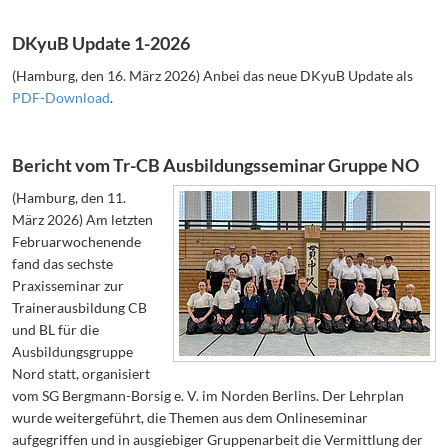
DKyuB Update 1-2026
(Hamburg, den 16. März 2026) Anbei das neue DKyuB Update als
PDF-Download
.
Bericht vom Tr-CB Ausbildungsseminar Gruppe NO
(Hamburg, den 11.
März 2026) Am letzten
Februarwochenende
fand das sechste
Praxisseminar zur
Trainerausbildung CB
und BL für die
Ausbildungsgruppe
Nord statt, organisiert
vom SG Bergmann-Borsig e. V. im Norden Berlins. Der Lehrplan
wurde weitergeführt, die Themen aus dem Onlineseminar
aufgegriffen und in ausgiebiger Gruppenarbeit die Vermittlung der