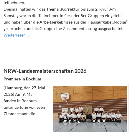
teilnehmen.
Diesmal hatten wir das Thema „Korrektur bis zum 2. Kyu“. Am
Samstag waren die Teilnehmer in 4er oder 5er Gruppen eingeteilt
und haben über die Arbeitsergebnisse aus der Hausaufgabe „Nobiai“
gesprochen und als Gruppe eine Zusammenfassung ausgearbeitet.
Weiterlesen…..
NRW-Landesmeisterschaften 2026
Premiere in Bochum
(Hamburg, den 27. Mai
2026) Am 9. Mai
fanden in Bochum
unter Leitung von Sven
Zimmermann die